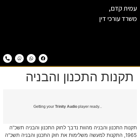
עמית קדם,
משרד עורכי דין
תקנות התכנון והבניה
Getting your
Trinity Audio
player ready...
תקנות התכנון והבניה מהוות נדבך לחוק התכנון והבניה תשכ"ה
1965, התקנות למעשה משלימות את חוק התכנון והבניה תשכ"ה