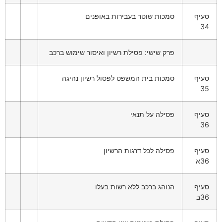
סעיף
סמכות שוטר בעבירות באופנים
34
פרק שישי: פסילת רשיון ואיסור שימוש ברכב
סעיף
סמכות בית המשפט לפסול רשיון נהיגה
35
סעיף
פסילה על תנאי
36
סעיף
פסילה לכל דרגות הרשיון
36א
סעיף
הנוהג ברכב ללא רשות בעלו
36ב