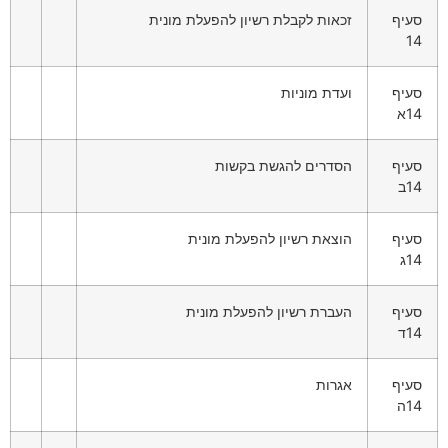
סעיף
זכאות לקבלת רשיון להפעלת מונית
14
סעיף
ועדת מוניות
14א
סעיף
הסדרים להגשת בקשות
14ב
סעיף
הוצאת רשיון להפעלת מונית
14ג
סעיף
העברת רשיון להפעלת מונית
14ד
סעיף
אגרות
14ה