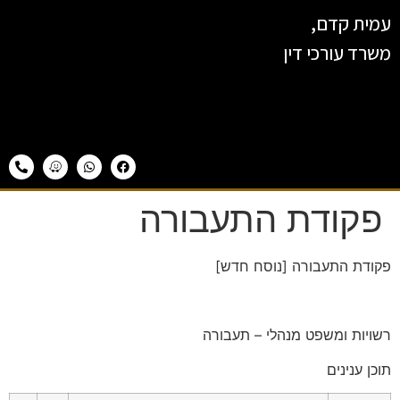
עמית קדם,
משרד עורכי דין
פקודת התעבורה
פקודת התעבורה [נוסח חדש]
רשויות ומשפט מנהלי – תעבורה
תוכן ענינים