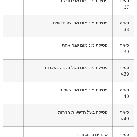
סעיף
פסילת מינימום שני חדשים
37
סעיף
פסילת מינימום שלושה חדשים
38
סעיף
פסילת מינימום שנה אחת
39
סעיף
פסילת מינימום בשל נהיגה בשכרות
39א
סעיף
פסילת מינימום שלוש שנים
40
סעיף
פסילה בשל הרשעות חוזרות
40א
סעיף
שינויים בתוספות