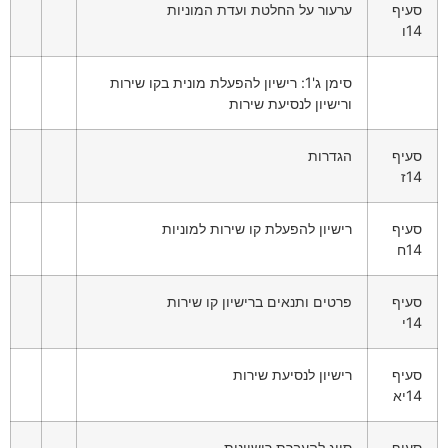
סעיף
ערעור על החלטת ועדת המוניות
14ו
סימן ג'1: רישיון להפעלת מונית בקו שירות
ורישיון לנסיעת שירות
סעיף
הגדרות
14ז
סעיף
רישיון להפעלת קו שירות למוניות
14ח
סעיף
פרטים ותנאים ברישיון קו שירות
14י
סעיף
רישיון לנסיעת שירות
14יא
סעיף
סייג להעברת רישיונות