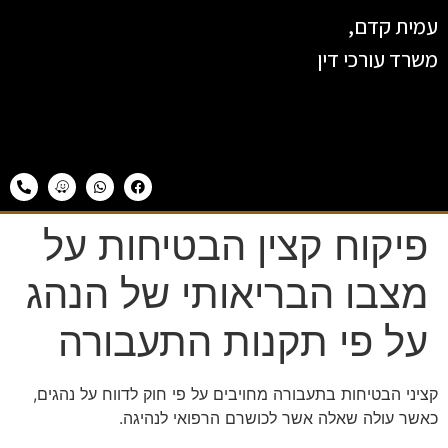
עמית קדם,
משרד עורכי דין
פיקוח קצין הבטיחות על
מצבו הבריאותי של הנהג
על פי תקנות התעבורה
קציני הבטיחות בתעבורה מחויבים על פי חוק לדווח על נהגים,
כאשר עולה שאלה אשר לכושרם הרפואי לנהיגה.