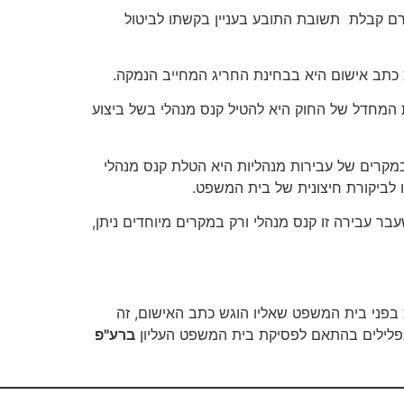
רם קבלת תשובת התובע בעניין בקשתו לביטול
 כתב אישום היא בבחינת החריג המחייב הנמקה.
 המחדל של החוק היא להטיל קנס מנהלי בשל ביצוע
מקרים של עבירות מנהליות היא הטלת קנס מנהלי
ו לביקורת חיצונית של בית המשפט.
ר עבירה זו קנס מנהלי ורק במקרים מיוחדים ניתן,
 בפני בית המשפט שאליו הוגש כתב האישום, זה
בפלילים בהתאם לפסיקת בית המשפט העליון
ברע"פ