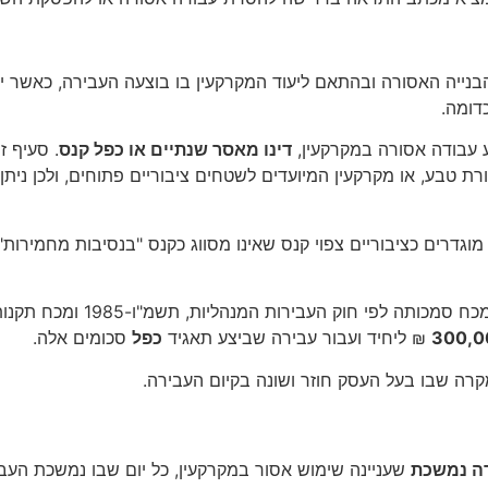
יה האסורה ובהתאם ליעוד המקרקעין בו בוצעה העבירה, כאשר יש 
דומה.
דינו מאסר שנתיים או כפל קנס
. סעיף 
 טבע, או מקרקעין המיועדים לשטחים ציבוריים פתוחים, ולכן ניתן
 העבירות המנהליות, תשמ"ו-1985 ומכח תקנות העבירות המנהליות (
300,0
₪ ליחיד ועבור עבירה שביצע תאגיד
כפל
סכומים אלה.
קרה שבו בעל העסק חוזר ושונה בקיום העבירה.
ה נמשכת
שעניינה שימוש אסור במקרקעין, כל יום שבו נמשכת ה