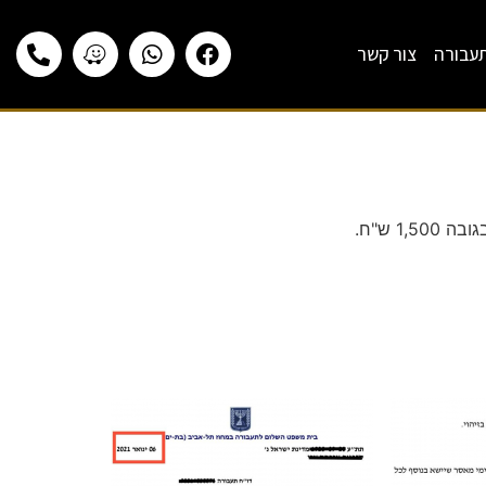
תעבורה
צור קשר