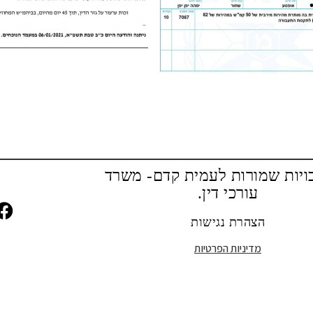
ויות שמורות לעמית קדם- משרד
עורכי דין.
הצהרת נגישות
מדיניות הפרטיות