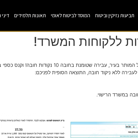
תביעות נזיקין וביטוח
המוסד לביטוח לאומי
תאונות תלמידים
דיני 
ות ללקוחות המשרד!
עבירה ללא ניקוד חובה, התוצאה הסופית לפניכם:
חובה במשרד הרישוי.