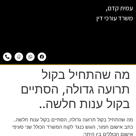
עמית קדם,
משרד עורכי דין
מה שהתחיל בקול
תרועה גדולה, הסתיים
בקול ענות חלשה..
מה שהתחיל בקול תרועה גדולה, הסתיים בקול ענות חלשה..
כתב אישום חמור, הוגש כנגד לקוח המשרד הכולל שני סעיפי
אישום הכוללים בין היתר: