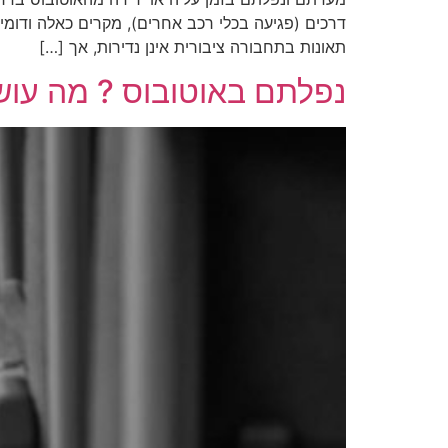
דרכים (פגיעה בכלי רכב אחרים), מקרים כאלה ודומי
תאונות בתחבורה ציבורית אינן נדירות, אך […]
נפלתם באוטובוס ? מה עושי