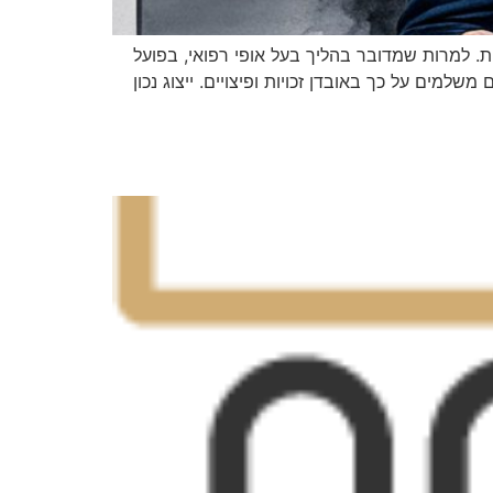
ת. למרות שמדובר בהליך בעל אופי רפואי, בפועל
למים על כך באובדן זכויות ופיצויים. ייצוג נכון