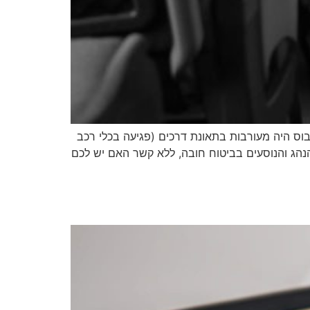
בוס היה מעורבות בתאונת דרכים (פגיעה בכלי רכב
נהג והנוסעים בביטוח חובה, ללא קשר האם יש לכם