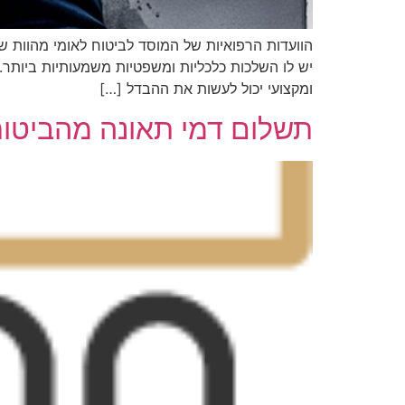
הוועדות הרפואיות של המוסד לביטוח לאומי מהוות של
יש לו השלכות כלכליות ומשפטיות משמעותיות ביותר. רב
ומקצועי יכול לעשות את ההבדל […]
תשלום דמי תאונה מהביטוח