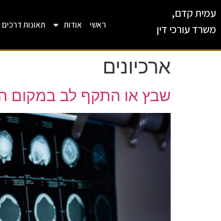
עמית קדם,
ראשי
אודות
תאונות דרכים
משרד עורכי דין
ארכיונים
שבץ או התקף לב במקום העב