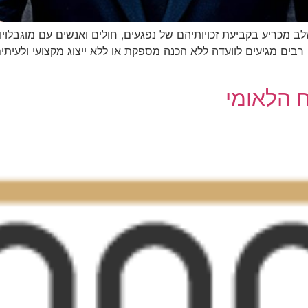
ב מכריע בקביעת זכויותיהם של נפגעים, חולים ואנשים עם מוגבלויו
ים מגיעים לוועדה ללא הכנה מספקת או ללא ייצוג מקצועי ולעיתים מש
 הלאומי