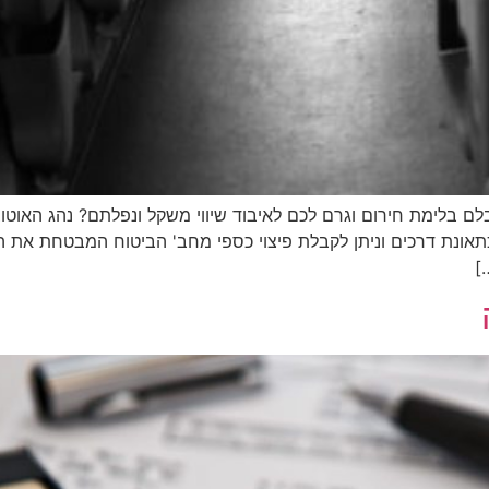
בלם בלימת חירום וגרם לכם לאיבוד שיווי משקל ונפלתם? נהג האוטו
תאונת דרכים וניתן לקבלת פיצוי כספי מחב' הביטוח המבטחת את ה
]