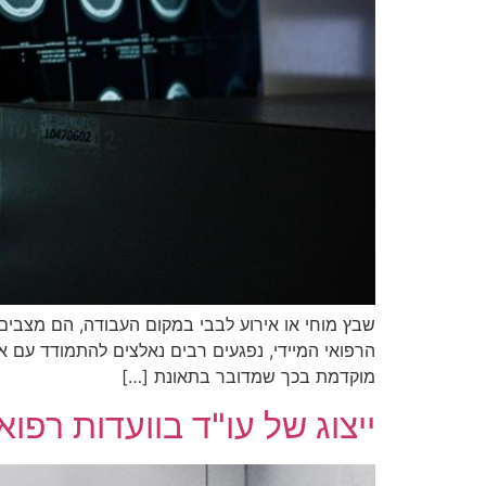
שבץ מוחי או אירוע לבבי במקום העבודה, הם מצבים
הרפואי המיידי, נפגעים רבים נאלצים להתמודד עם או
מוקדמת בכך שמדובר בתאונת […]
ייצוג של עו"ד בוועדות רפו