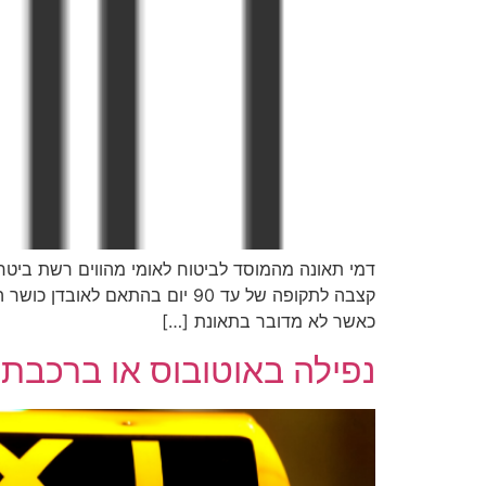
דמי תאונה מהמוסד לביטוח לאומי מהווים רשת ביטח
קצבה לתקופה של עד 90 יום בה
כאשר לא מדובר בתאונת […]
נפילה באוטובוס או ברכבת 