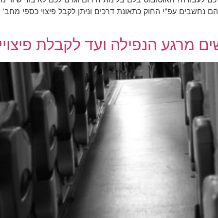
הם נחשבים עפ"י החוק כתאונת דרכים וניתן לקבל פיצוי כספי מחב'
ם מרגע הנפילה ועד לקבלת פיצויי