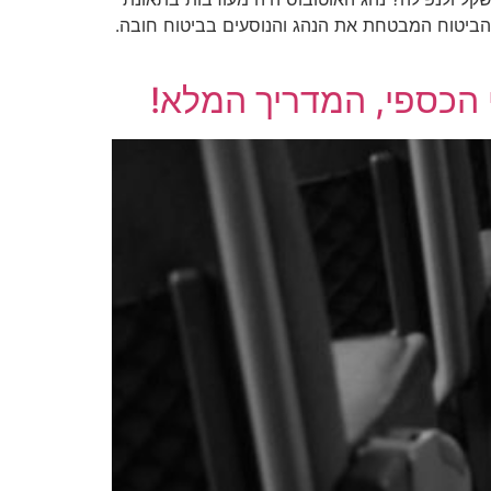
 הביטוח המבטחת את הנהג והנוסעים בביטוח חובה.
 הכספי, המדריך המלא!