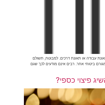
אונת עבודה או תאונת דרכים. למבוטח, תשולם
תשלום מגורם ביטוחי אחר. רבים אינם מודעים לכך שגם
יג פיצוי כספי?