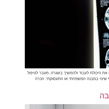
 את היכולת לעבוד ולהמשיך בשגרה. מעבר לטיפול
אף שינוי במבנה המשפחתי או התעסוקתי. הכרה
בה