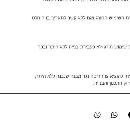
ירת השימוש החורג זאת ללא קשר לתאריך בו הוחלט
ימוש חורג ולא כעבירת בנייה ללא היתר ובכך
יתן להוציא צו הריסה נגד מבנה שנבנה ללא היתר,