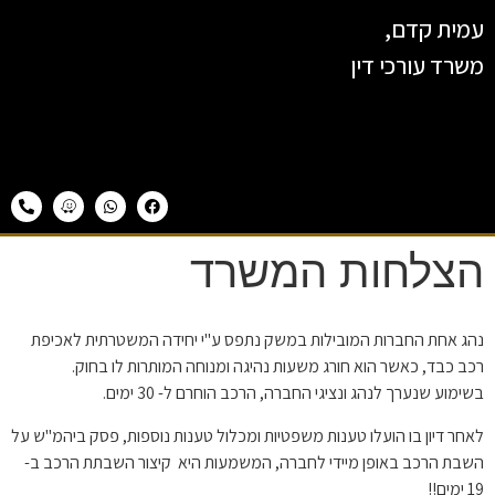
עמית קדם,
משרד עורכי דין
הצלחות המשרד
נהג אחת החברות המובילות במשק נתפס ע"י יחידה המשטרתית לאכיפת
רכב כבד, כאשר הוא חורג משעות נהיגה ומנוחה המותרות לו בחוק.
בשימוע שנערך לנהג ונציגי החברה, הרכב הוחרם ל- 30 ימים.
לאחר דיון בו הועלו טענות משפטיות ומכלול טענות נוספות, פסק
ביהמ"ש על
השבת הרכב באופן מיידי לחברה, המשמעות היא
קיצור השבתת הרכב ב-
19 ימים!!