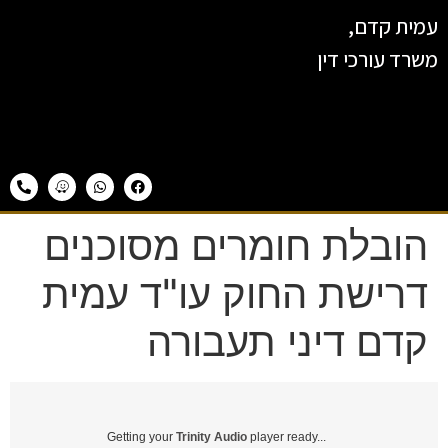
עמית קדם,
משרד עורכי דין
הובלת חומרים מסוכנים
דרישת החוק עו"ד עמית
קדם דיני תעבורה
Getting your
Trinity Audio
player ready...