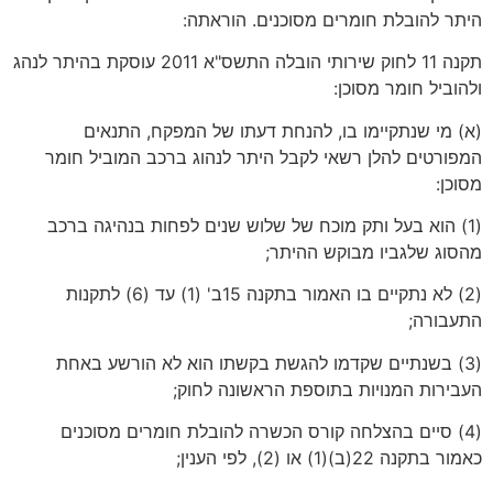
היתר להובלת חומרים מסוכנים. הוראתה:
תקנה 11 לחוק שירותי הובלה התשס"א 2011 עוסקת בהיתר לנהג
ולהוביל חומר מסוכן:
(א) מי שנתקיימו בו, להנחת דעתו של המפקח, התנאים
המפורטים להלן רשאי לקבל היתר לנהוג ברכב המוביל חומר
מסוכן:
(1) הוא בעל ותק מוכח של שלוש שנים לפחות בנהיגה ברכב
מהסוג שלגביו מבוקש ההיתר;
(2) לא נתקיים בו האמור בתקנה 15ב' (1) עד (6) לתקנות
התעבורה;
(3) בשנתיים שקדמו להגשת בקשתו הוא לא הורשע באחת
העבירות המנויות בתוספת הראשונה לחוק;
(4) סיים בהצלחה קורס הכשרה להובלת חומרים מסוכנים
כאמור בתקנה 22(ב)(1) או (2), לפי הענין;