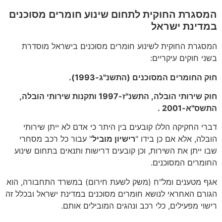
המסגרת החוקית לתחום שינוע חומרים מסוכנים
במדינת ישראל
המסגרת החוקית לשינוע חומרים מסוכנים בישראל מוסדרת
בשני חוקים עיקריים:
חוק החומרים המסוכנים (התשנ"ג-1993).
חוק שירותי הובלה, התשנ"ז-1997 ותקנות שירותי הובלה,
התשס"א-2001 .
דברי החקיקה הללו קובעים בין היתר כי אדם לא ייתן שירותי
הובלה, אלא אם כן בידו "
רישיון מוביל
" עבור כל רכב מסחרי
שבו ייתן את השירות, וכן קובעים דרישות ותנאים בתחום שינוע
החומרים המסוכנים.
אגף מטענים ומל"ח (משק לשעת חירום) במשרד התחבורה, הוא
הגורם האחראי לנושא חומרים מסוכנים במדינת ישראל ובכלל זה
רישוי מפעילים, כלי רכב ונהגים המובילים אותם.